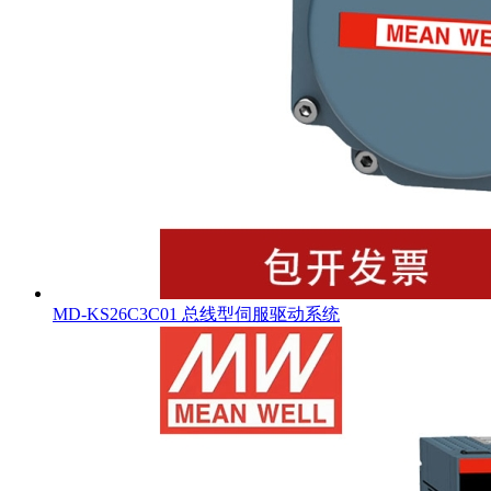
MD-KS26C3C01 总线型伺服驱动系统