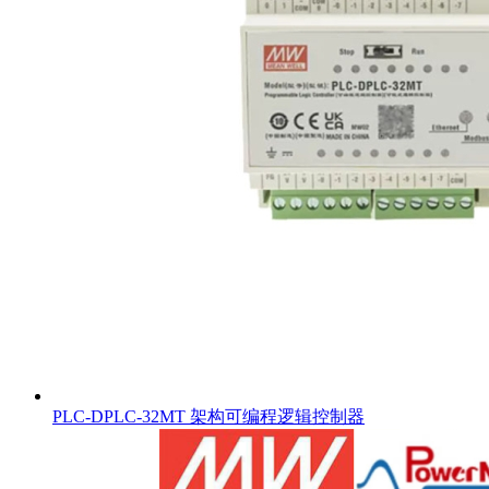
PLC-DPLC-32MT 架构可编程逻辑控制器