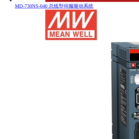
MD-730NS-040 总线型伺服驱动系统