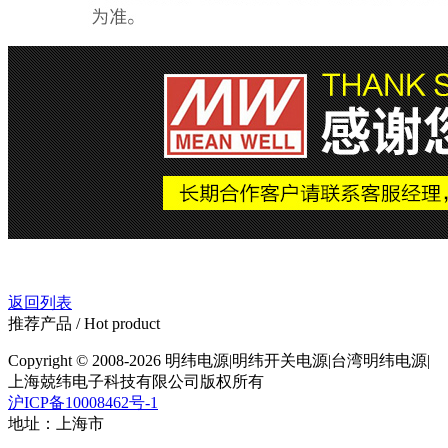
返回列表
推荐产品
/ Hot product
Copyright © 2008-2026 明纬电源|明纬开关电源|台湾明纬电源|
上海兢纬电子科技有限公司版权所有
沪ICP备10008462号-1
地址：上海市