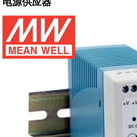
电源供应器