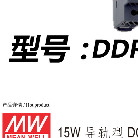
产品详情
/ Hot product