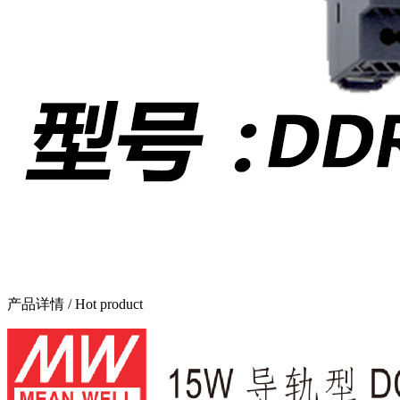
产品详情
/ Hot product