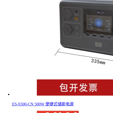
ES-S500-CN 500W 便捷式储能电源