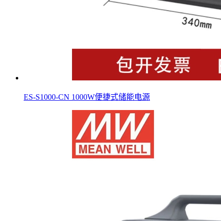
ES-S1000-CN 1000W便捷式储能电源