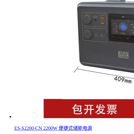
ES-S2200-CN 2200W 便捷式储能电源